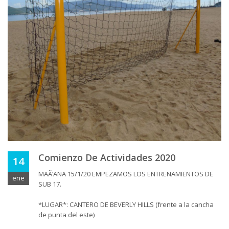
Comienzo De Actividades 2020
14
MAÃ‘ANA 15/1/20 EMPEZAMOS LOS ENTRENAMIENTOS DE
ene
SUB 17.
*LUGAR*: CANTERO DE BEVERLY HILLS (frente a la cancha
de punta del este)