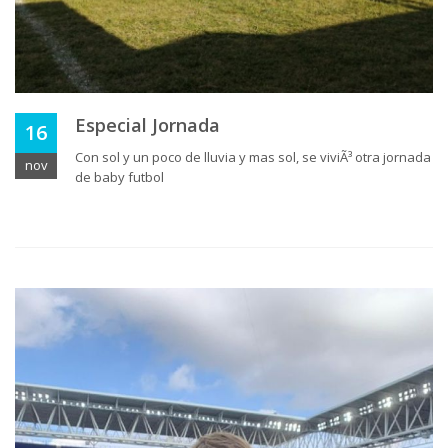
Especial Jornada
16
Con sol y un poco de lluvia y mas sol, se viviÃ³ otra jornada
nov
de baby futbol