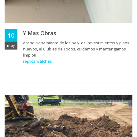
Y Mas Obras
10
Acondicionamiento de los baÃ±os, revestimientos y pisos
may
nuevos, el Club es de Todos, cuidemos y mantengamos
limpio!!
replica watches