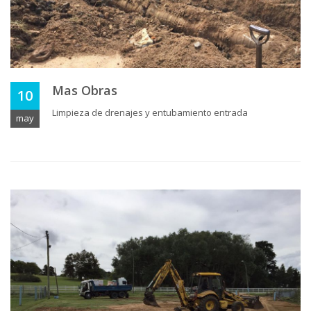
Mas Obras
10
Limpieza de drenajes y entubamiento entrada
may