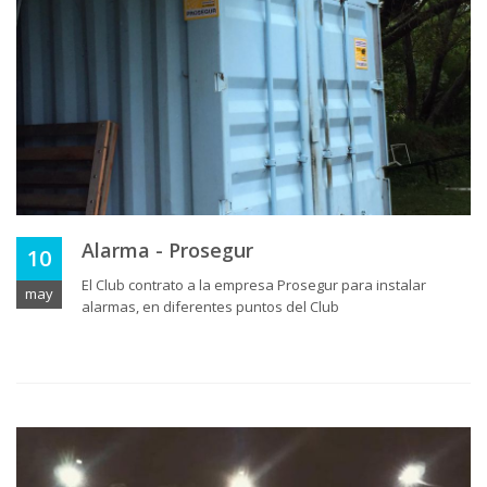
Alarma - Prosegur
10
El Club contrato a la empresa Prosegur para instalar
may
alarmas, en diferentes puntos del Club