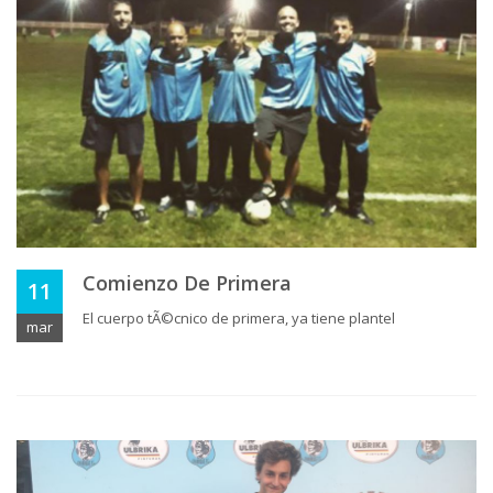
Comienzo De Primera
11
El cuerpo tÃ©cnico de primera, ya tiene plantel
mar