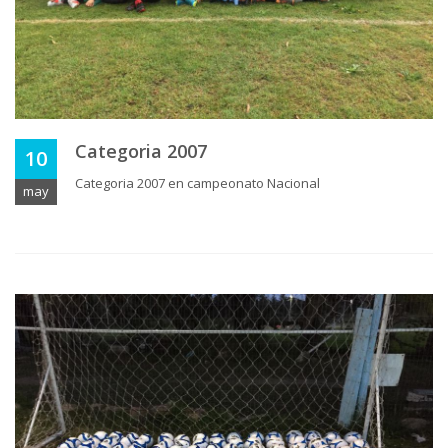
Categoria 2007
10
Categoria 2007 en campeonato Nacional
may