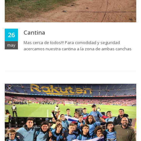
Cantina
26
Mas cerca de todos!!! Para comodidad y seguridad
may
acercamos nuestra cantina a la zona de ambas canchas