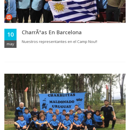
CharrÃºas En Barcelona
10
Nuestros representantes en el Camp Nou!!
may