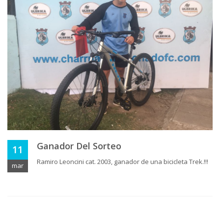
Ganador Del Sorteo
11
Ramiro Leoncini cat. 2003, ganador de una bicicleta Trek.!!!
mar