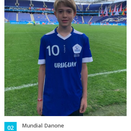
Mundial Danone
02