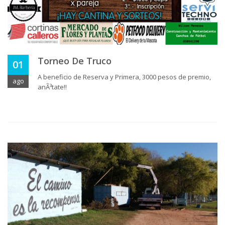
Torneo De Truco
01
A beneficio de Reserva y Primera, 3000 pesos de premio,
ago
anÃ³tate!!