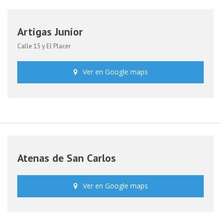
Artigas Junior
Calle 15 y El Placer
Ver en Google maps
Atenas de San Carlos
Ver en Google maps