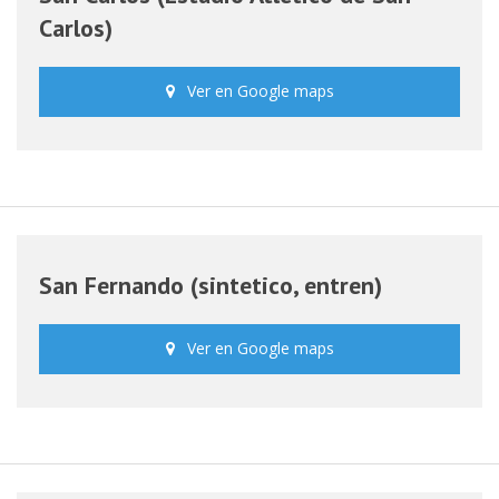
Carlos)
Ver en Google maps
San Fernando (sintetico, entren)
Ver en Google maps