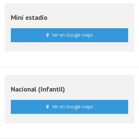
Mini estadio
Ver en Google maps
Nacional (Infantil)
Ver en Google maps