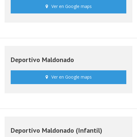
Ver en Google maps
Deportivo Maldonado
Ver en Google maps
Deportivo Maldonado (Infantil)