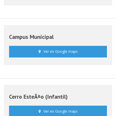
Campus Municipal
Ver en Google maps
Cerro EsteÃ±o (Infantil)
Ver en Google maps