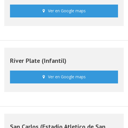
Ver en Google maps
River Plate (Infantil)
Ver en Google maps
San Carlos (Estadio Atletico de San