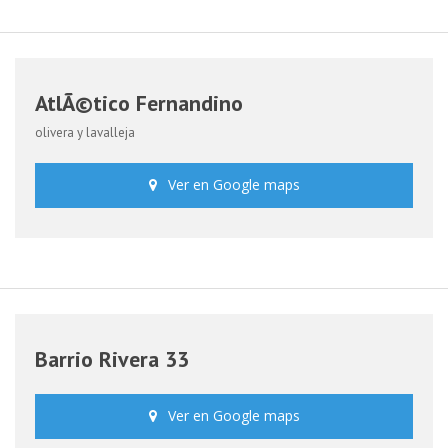
AtlÃ©tico Fernandino
olivera y lavalleja
Ver en Google maps
Barrio Rivera 33
Ver en Google maps